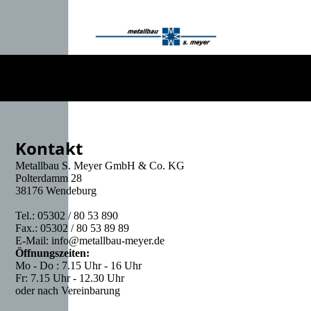
Kontakt
Metallbau S. Meyer GmbH & Co. KG
Polterdamm 28
38176 Wendeburg
Tel.: 05302 / 80 53 890
Fax.: 05302 / 80 53 89 89
E-Mail: info@metallbau-meyer.de
Öffnungszeiten:
Mo - Do : 7.15 Uhr - 16 Uhr
Fr: 7.15 Uhr - 12.30 Uhr
oder nach Vereinbarung