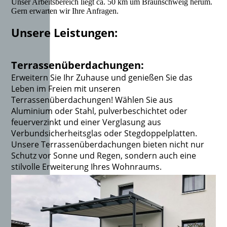
Unser Arbeitsbereich liegt ca. 50 km um Braunschweig herum.
Gern erwarten wir Ihre Anfragen.
Unsere Leistungen:
Terrassenüberdachungen:
Erweitern Sie Ihr Zuhause und genießen Sie das
Leben im Freien mit unseren
Terrassenüberdachungen! Wählen Sie aus
Aluminium oder Stahl, pulverbeschichtet oder
feuerverzinkt und einer Verglasung aus
Verbundsicherheitsglas oder Stegdoppelplatten.
Unsere Terrassenüberdachungen bieten nicht nur
Schutz vor Sonne und Regen, sondern auch eine
stilvolle Erweiterung Ihres Wohnraums.