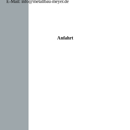
E-Mail: info@metallbau-meyer.de
Anfahrt