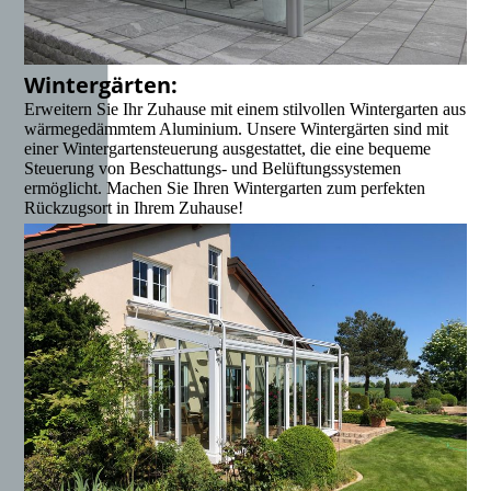
Wintergärten:
Erweitern Sie Ihr Zuhause mit einem stilvollen Wintergarten aus
wärmegedämmtem Aluminium. Unsere Wintergärten sind mit
einer Wintergartensteuerung ausgestattet, die eine bequeme
Steuerung von Beschattungs- und Belüftungssystemen
ermöglicht. Machen Sie Ihren Wintergarten zum perfekten
Rückzugsort in Ihrem Zuhause!