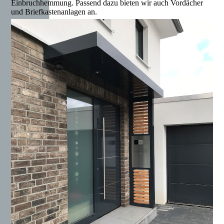
Einbruchhemmung. Passend dazu bieten wir auch Vordächer
und Briefkastenanlagen an.