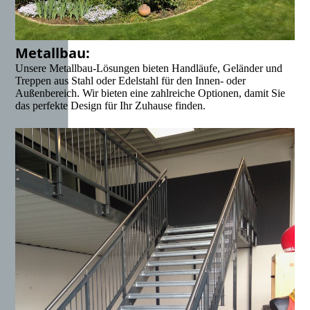
Metallbau:
Unsere Metallbau-Lösungen bieten Handläufe, Geländer und
Treppen aus Stahl oder Edelstahl für den Innen- oder
Außenbereich. Wir bieten eine zahlreiche Optionen, damit Sie
das perfekte Design für Ihr Zuhause finden.