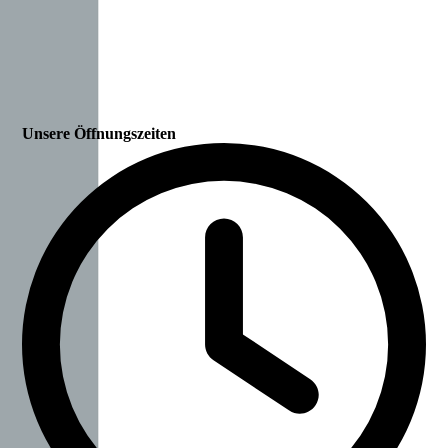
Unsere Öffnungszeiten