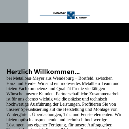
Herzlich Willkommen...
bei Metallbau-Meyer aus Wendeburg – Bortfeld, zwischen
Harz und Heide. Wir sind ein motiviertes Metallbau-Team und
bieten Fachkompetenz und Qualität für die vielfältigen
Wünsche unserer Kunden. Partnerschaftliche Zusammenarbeit
ist für uns ebenso wichtig wie die präzise und technisch
hochwertige Ausführung der Leistungen. Profitieren Sie von
unserer Spezialisierung auf die Herstellung und Montage von
Wintergärten, Überdachungen, Tür- und Fensterelementen. Wir
bieten optisch ansprechende und technisch hochwertige
Lösungen, aus eigener Fertigung, für unsere Auftraggeber.