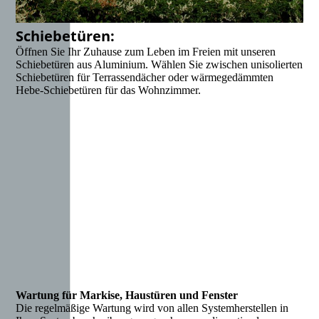
Schiebetüren:
Öffnen Sie Ihr Zuhause zum Leben im Freien mit unseren
Schiebetüren aus Aluminium. Wählen Sie zwischen unisolierten
Schiebetüren für Terrassendächer oder wärmegedämmten
Hebe-Schiebetüren für das Wohnzimmer.
Wartung für Markise, Haustüren und Fenster
Die regelmäßige Wartung wird von allen Systemherstellen in