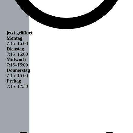
jetzt geöffnet
Montag
7
:
15
–
16
:
00
Dienstag
7
:
15
–
16
:
00
Mittwoch
7
:
15
–
16
:
00
Donnerstag
7
:
15
–
16
:
00
Freitag
7
:
15
–
12
:
30